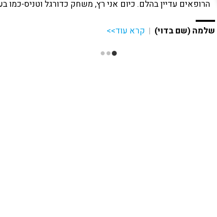
הרופאים עדיין בהלם. כיום אני רץ, משחק כדורגל וטניס-כמו בע
שלמה (שם בדוי)
|
קרא עוד>>