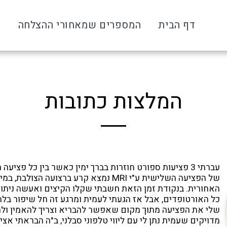
דף הבית
המספרים שמאחורי ההצלחה
ע
המלצות כתובות