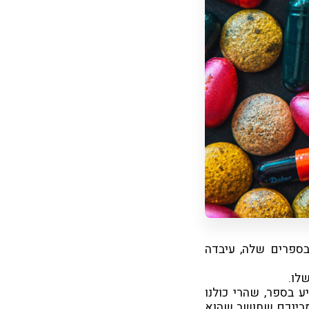
בספרים שלה, עיבדה
לו.
 בספר, שהרי כולנו
 מבינכם שחושב שהוא