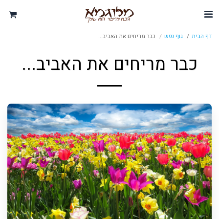
דף הבית
גוף נפש
כבר מריחים את האביב...
כבר מריחים את האביב...