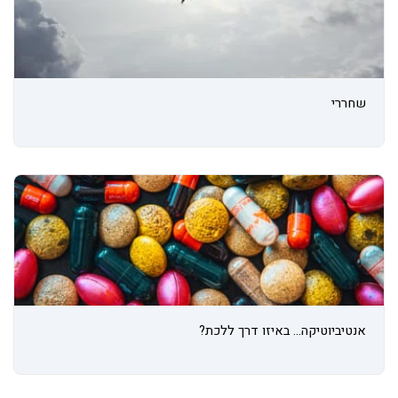
שחררי
אנטיביוטיקה... באיזו דרך ללכת?