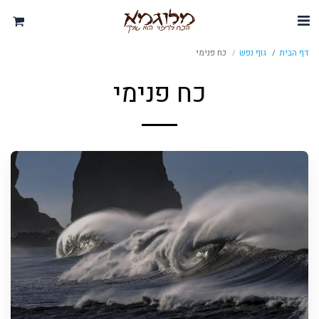
דף הבית
גוף נפש
כח פנימי
כח פנימי